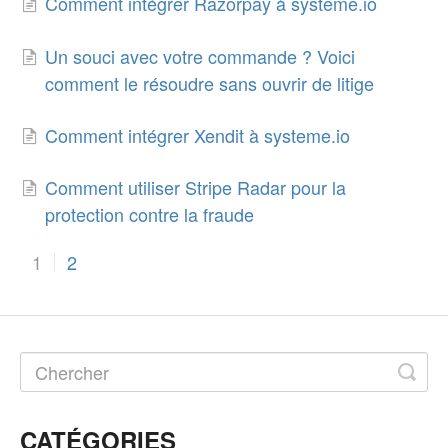
Comment intégrer Razorpay à systeme.io
Un souci avec votre commande ? Voici
comment le résoudre sans ouvrir de litige
Comment intégrer Xendit à systeme.io
Comment utiliser Stripe Radar pour la
protection contre la fraude
1
2
CATÉGORIES