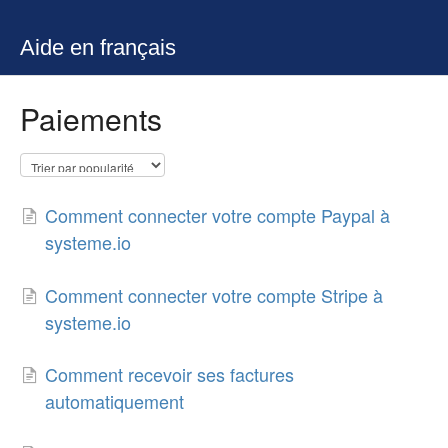
Aide en français
Paiements
Comment connecter votre compte Paypal à
systeme.io
Comment connecter votre compte Stripe à
systeme.io
Comment recevoir ses factures
automatiquement