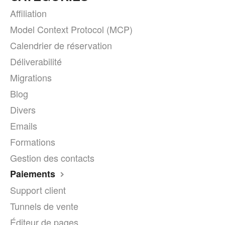
Affiliation
Model Context Protocol (MCP)
Calendrier de réservation
Déliverabilité
Migrations
Blog
Divers
Emails
Formations
Gestion des contacts
Paiements
Support client
Tunnels de vente
Éditeur de pages