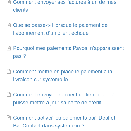
Comment envoyer ses factures à un de mes
clients
Que se passe-t-il lorsque le paiement de
l’abonnement d’un client échoue
Pourquoi mes paiements Paypal n'apparaissent
pas ?
Comment mettre en place le paiement à la
livraison sur systeme.io
Comment envoyer au client un lien pour qu'il
puisse mettre à jour sa carte de crédit
Comment activer les paiements par iDeal et
BanContact dans systeme.io ?