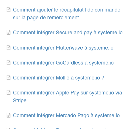
Comment ajouter le récapitulatif de commande
sur la page de remerciement
Comment intégrer Secure and pay à systeme.io
Comment intégrer Flutterwave à systeme.io
Comment intégrer GoCardless à systeme.io
Comment intégrer Mollie à systeme.io ?
Comment intégrer Apple Pay sur systeme.io via
Stripe
Comment intégrer Mercado Pago à systeme.io