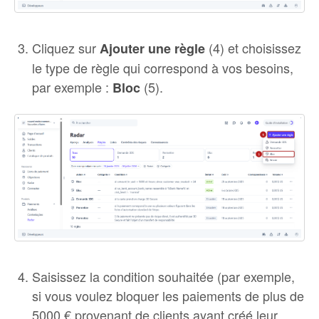
Cliquez sur
(4) et choisissez
Ajouter une règle
le type de règle qui correspond à vos besoins,
par exemple :
(5).
Bloc
Saisissez la condition souhaitée (par exemple,
si vous voulez bloquer les paiements de plus de
5000 € provenant de clients ayant créé leur