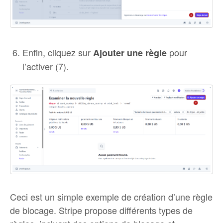
Enfin, cliquez sur
pour
Ajouter une règle
l’activer (7).
Ceci est un simple exemple de création d’une règle
de blocage. Stripe propose différents types de