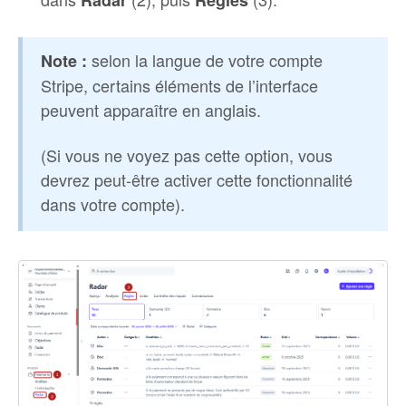
Radar
Règles
selon la langue de votre compte
Note :
Stripe, certains éléments de l’interface
peuvent apparaître en anglais.
(Si vous ne voyez pas cette option, vous
devrez peut-être activer cette fonctionnalité
dans votre compte).