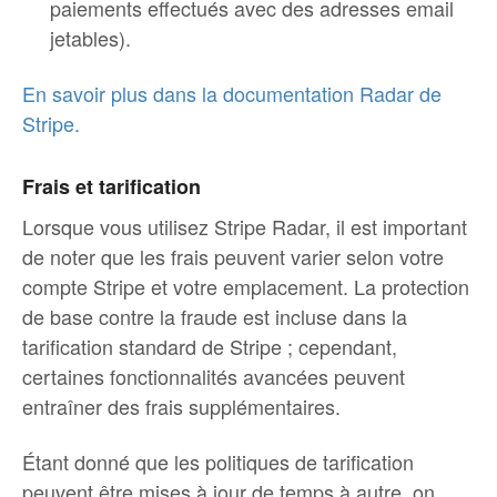
paiements effectués avec des adresses email
jetables).
En savoir plus dans la documentation Radar de
Stripe.
Frais et tarification
Lorsque vous utilisez Stripe Radar, il est important
de noter que les frais peuvent varier selon votre
compte Stripe et votre emplacement. La protection
de base contre la fraude est incluse dans la
tarification standard de Stripe ; cependant,
certaines fonctionnalités avancées peuvent
entraîner des frais supplémentaires.
Étant donné que les politiques de tarification
peuvent être mises à jour de temps à autre, on