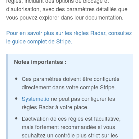
règles, incluant des options de blocage et
d’autorisation, avec des paramètres détaillés que
vous pouvez explorer dans leur documentation.
Pour en savoir plus sur les règles Radar, consultez
le guide complet de Stripe.
Notes importantes :
Ces paramètres doivent être configurés
directement dans votre compte Stripe.
Systeme.io
ne peut pas configurer les
règles Radar à votre place.
L’activation de ces règles est facultative,
mais fortement recommandée si vous
souhaitez un contrôle plus strict sur les