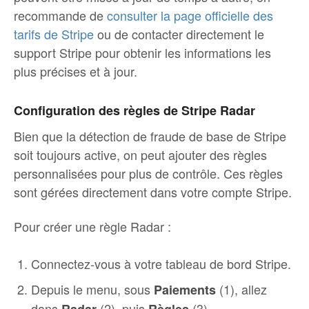
recommande de
consulter la page officielle des
tarifs de Stripe
ou de contacter directement le
support Stripe pour obtenir les informations les
plus précises et à jour.
Configuration des règles de Stripe Radar
Bien que la détection de fraude de base de Stripe
soit toujours active, on peut ajouter des règles
personnalisées pour plus de contrôle. Ces règles
sont gérées directement dans votre compte Stripe.
Pour créer une règle Radar :
Connectez-vous à votre tableau de bord Stripe.
Depuis le menu, sous
(1), allez
Paiements
dans
(2), puis
(3).