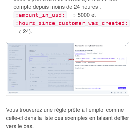
compte depuis moins de 24 heures :
> 5000 et
:amount_in_usd:
:hours_since_customer_was_created:
< 24).
Vous trouverez une règle prête à l’emploi comme
celle-ci dans la liste des exemples en faisant défiler
vers le bas.