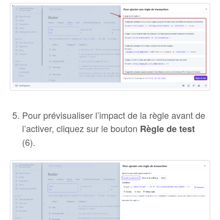
Pour prévisualiser l’impact de la règle avant de
l’activer, cliquez sur le bouton
Règle de test
(6).