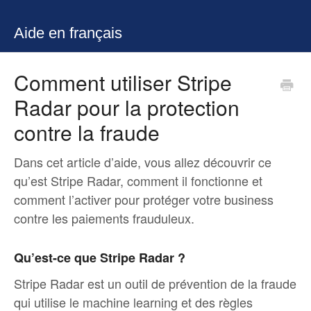
Aide en français
Comment utiliser Stripe
Radar pour la protection
contre la fraude
Dans cet article d’aide, vous allez découvrir ce
qu’est Stripe Radar, comment il fonctionne et
comment l’activer pour protéger votre business
contre les paiements frauduleux.
Qu’est-ce que Stripe Radar ?
Stripe Radar est un outil de prévention de la fraude
qui utilise le machine learning et des règles