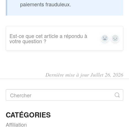
paiements frauduleux.
Est-ce que cet article a répondu à
Yes
No
votre question ?
Dernière mise à jour Juillet 26, 2026
CATÉGORIES
Affiliation