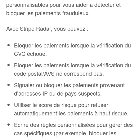
personnalisables pour vous aider à détecter et
bloquer les paiements frauduleux.
Avec Stripe Radar, vous pouvez :
Bloquer les paiements lorsque la vérification du
CVC échoue.
Bloquer les paiements lorsque la vérification du
code postal/AVS ne correspond pas.
Signaler ou bloquer les paiements provenant
d’adresses IP ou de pays suspects.
Utiliser le score de risque pour refuser
automatiquement les paiements à haut risque.
Écrire des règles personnalisées pour gérer des
cas spécifiques (par exemple, bloquer les