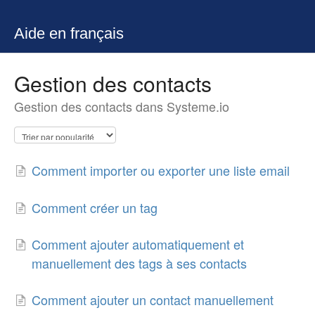
Aide en français
Gestion des contacts
Gestion des contacts dans Systeme.io
Comment importer ou exporter une liste email
Comment créer un tag
Comment ajouter automatiquement et
manuellement des tags à ses contacts
Comment ajouter un contact manuellement