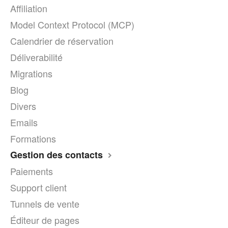
Affiliation
Model Context Protocol (MCP)
Calendrier de réservation
Déliverabilité
Migrations
Blog
Divers
Emails
Formations
Gestion des contacts
Paiements
Support client
Tunnels de vente
Éditeur de pages