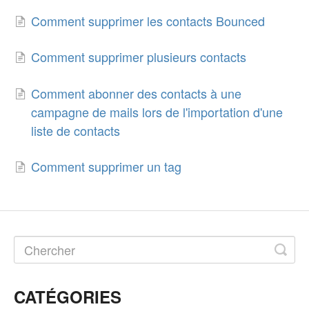
Comment supprimer les contacts Bounced
Comment supprimer plusieurs contacts
Comment abonner des contacts à une
campagne de mails lors de l'importation d'une
liste de contacts
Comment supprimer un tag
CATÉGORIES