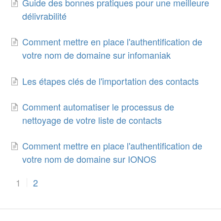
Guide des bonnes pratiques pour une meilleure
délivrabilité
Comment mettre en place l'authentification de
votre nom de domaine sur infomaniak
Les étapes clés de l'importation des contacts
Comment automatiser le processus de
nettoyage de votre liste de contacts
Comment mettre en place l'authentification de
votre nom de domaine sur IONOS
1
2