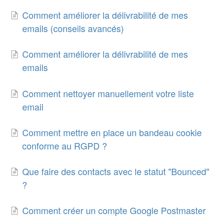
Comment améliorer la délivrabilité de mes
emails (conseils avancés)
Comment améliorer la délivrabilité de mes
emails
Comment nettoyer manuellement votre liste
email
Comment mettre en place un bandeau cookie
conforme au RGPD ?
Que faire des contacts avec le statut "Bounced"
?
Comment créer un compte Google Postmaster