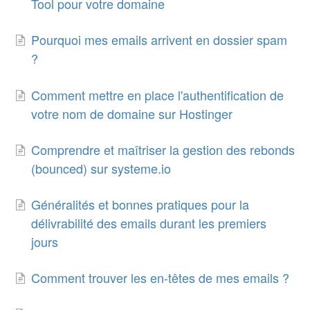
Tool pour votre domaine
Pourquoi mes emails arrivent en dossier spam
?
Comment mettre en place l'authentification de
votre nom de domaine sur Hostinger
Comprendre et maîtriser la gestion des rebonds
(bounced) sur systeme.io
Généralités et bonnes pratiques pour la
délivrabilité des emails durant les premiers
jours
Comment trouver les en-têtes de mes emails ?