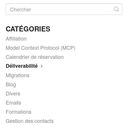
CATÉGORIES
Affiliation
Model Context Protocol (MCP)
Calendrier de réservation
Déliverabilité
Migrations
Blog
Divers
Emails
Formations
Gestion des contacts