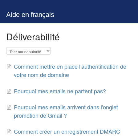
Aide en français
Déliverabilité
Comment mettre en place l'authentification de
votre nom de domaine
Pourquoi mes emails ne partent pas?
Pourquoi mes emails arrivent dans l'onglet
promotion de Gmail ?
Comment créer un enregistrement DMARC