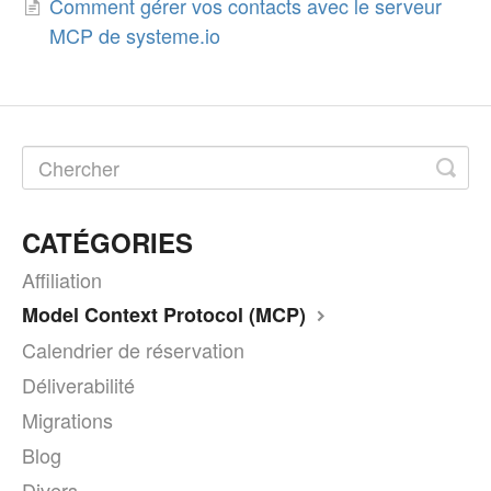
Comment gérer vos contacts avec le serveur
MCP de systeme.io
CATÉGORIES
Affiliation
Model Context Protocol (MCP)
Calendrier de réservation
Déliverabilité
Migrations
Blog
Divers