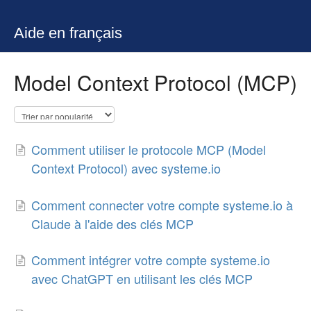
Aide en français
Model Context Protocol (MCP)
Comment utiliser le protocole MCP (Model
Context Protocol) avec systeme.io
Comment connecter votre compte systeme.io à
Claude à l'aide des clés MCP
Comment intégrer votre compte systeme.io
avec ChatGPT en utilisant les clés MCP