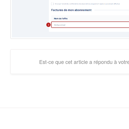
Est-ce que cet article a répondu à votr