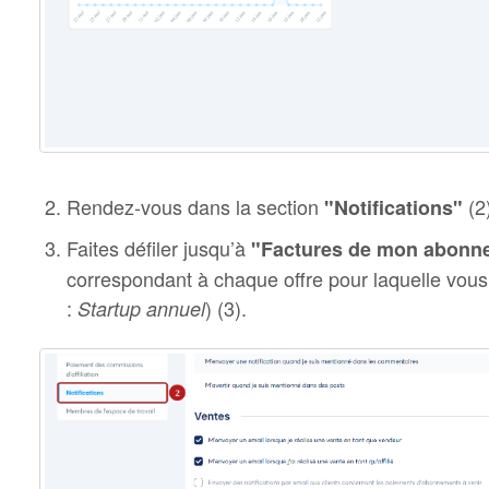
Rendez-vous dans la section
(2)
"Notifications"
Faites défiler jusqu’à
"Factures de mon abonn
correspondant à chaque offre pour laquelle vous 
:
) (3).
Startup annuel