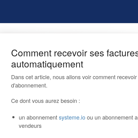
Comment recevoir ses facture
automatiquement
Dans cet article, nous allons voir comment recevoi
d'abonnement.
Ce dont vous aurez besoin :
un abonnement
systeme.io
ou un abonnement act
vendeurs