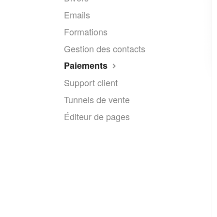
Emails
Formations
Gestion des contacts
Paiements
Support client
Tunnels de vente
Éditeur de pages