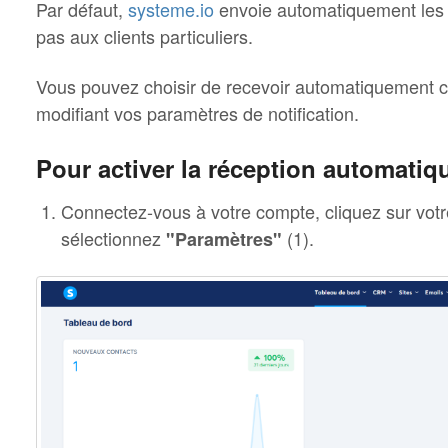
Par défaut,
systeme.io
envoie automatiquement les f
pas aux clients particuliers.
Vous pouvez choisir de recevoir automatiquement c
modifiant vos paramètres de notification.
Pour activer la réception automatiqu
Connectez-vous à votre compte, cliquez sur votre
sélectionnez
(1).
"Paramètres"