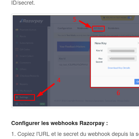
ID/secret.
Configurer les webhooks Razorpay :
1. Copiez l'URL et le secret du webhook depuis la 