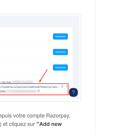
depuis votre compte Razorpay,
 et cliquez sur
"Add new