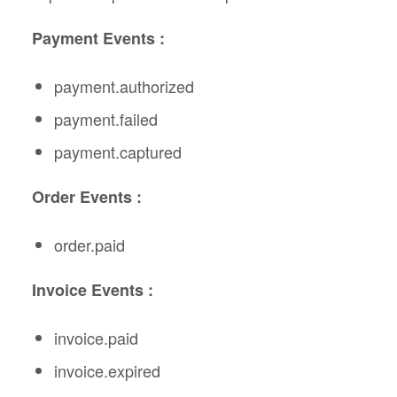
Payment Events :
payment.authorized
payment.failed
payment.captured
Order Events :
order.paid
Invoice Events :
invoice.paid
invoice.expired