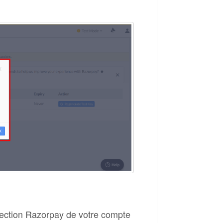
section Razorpay de votre compte