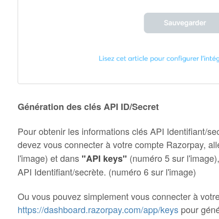
Génération des clés API ID/Secret
Pour obtenir les informations clés API Identifiant/s
devez vous connecter à votre compte Razorpay, al
l'image) et dans
(numéro 5 sur l'image),
"API keys"
API Identifiant/secrète. (numéro 6 sur l'image)
Ou vous pouvez simplement vous connecter à votre
https://dashboard.razorpay.com/app/keys
pour génér