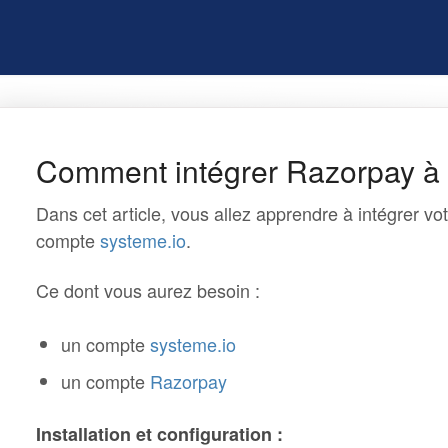
Comment intégrer Razorpay à 
Dans cet article, vous allez apprendre à intégrer v
compte
systeme.io
.
Ce dont vous aurez besoin :
un compte
systeme.io
un compte
Razorpay
Installation et configuration :