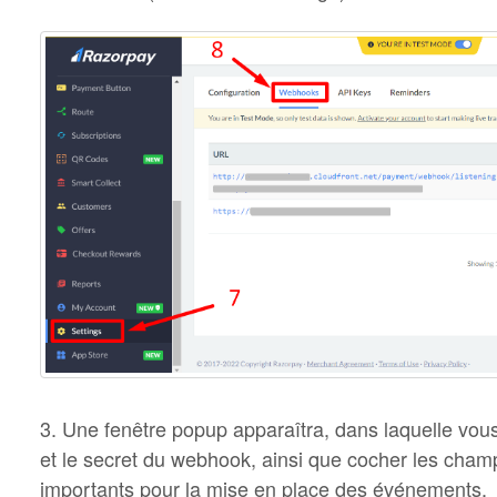
3. Une fenêtre popup apparaîtra, dans laquelle vou
et le secret du webhook, ainsi que cocher les champ
importants pour la mise en place des événements.