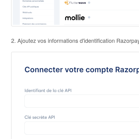
2. Ajoutez vos informations d'identification Razorp