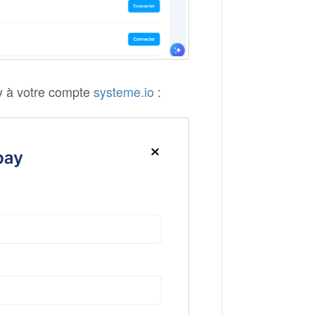
ay à votre compte
systeme.io
: