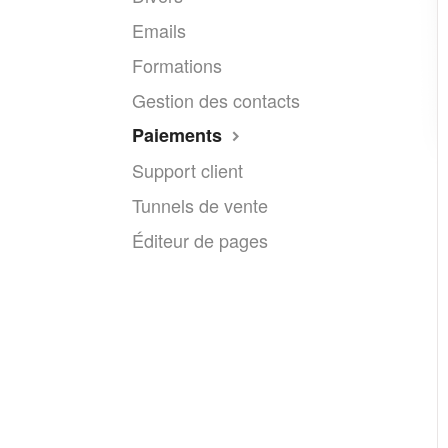
Emails
Formations
Gestion des contacts
Paiements
Support client
Tunnels de vente
Éditeur de pages