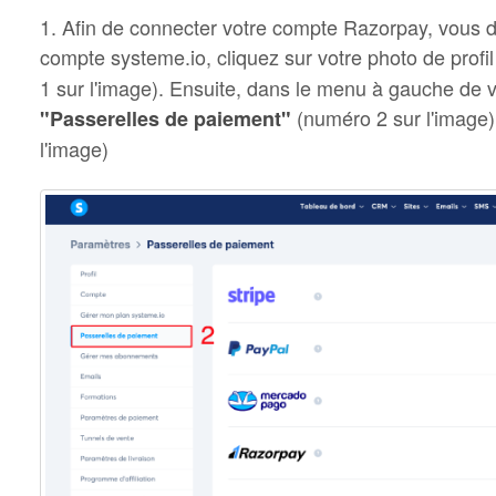
1. Afin de connecter votre compte Razorpay, vous 
compte systeme.io, cliquez sur votre photo de profil
1 sur l'image). Ensuite, dans le menu à gauche de v
(numéro 2 sur l'image)
"Passerelles de paiement"
l'image)