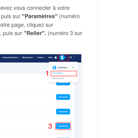
devez vous connecter à votre
 puis sur
(numéro
"Paramètres"
otre page, cliquez sur
, puis sur
(numéro 3 sur
"Relier".