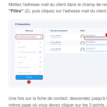
Mettez l'adresse mail du client dans le champ de re
(2), puis cliquez sur l'adresse mail du client
"Filtre"
Une fois sur la fiche de contact, descendez jusqu'à 
même page où vous devez cliquer sur les 3 points,