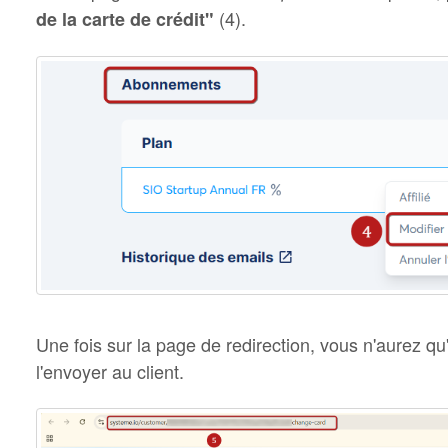
(4).
de la carte de crédit"
Une fois sur la page de redirection, vous n'aurez qu'
l'envoyer au client.