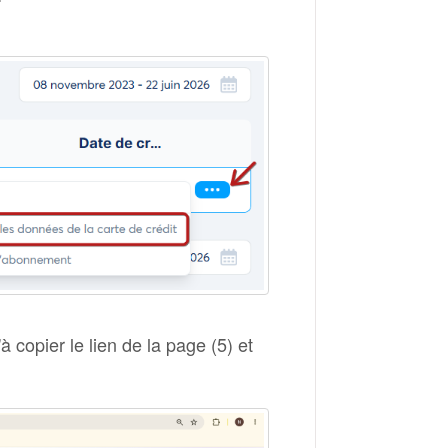
à copier le lien de la page (5) et