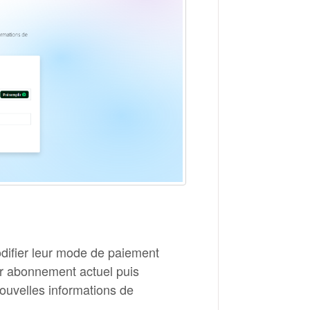
odifier leur mode de paiement
eur abonnement actuel puis
ouvelles informations de