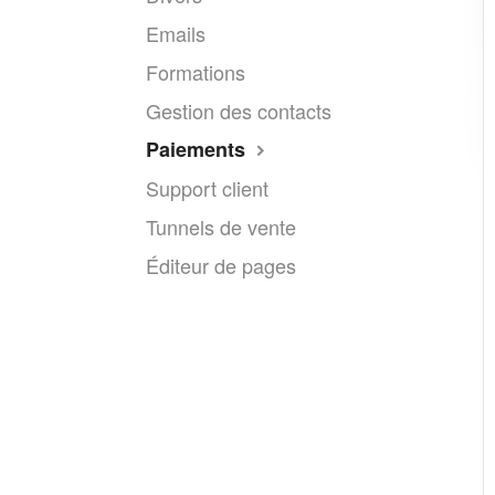
Emails
Formations
Gestion des contacts
Paiements
Support client
Tunnels de vente
Éditeur de pages