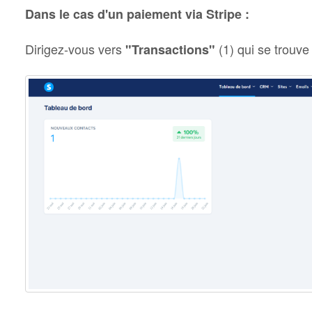
Dans le cas d'un paiement via Stripe :
Dirigez-vous vers
(1) qui se trouve
"Transactions"