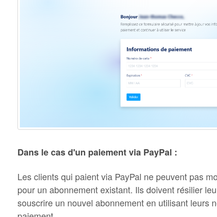
Dans le cas d'un paiement via PayPal :
Les clients qui paient via PayPal ne peuvent pas m
pour un abonnement existant. Ils doivent résilier l
souscrire un nouvel abonnement en utilisant leurs n
paiement.