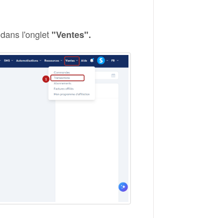
 dans l'onglet
"Ventes".