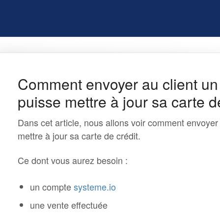
Comment envoyer au client un l
puisse mettre à jour sa carte d
Dans cet article, nous allons voir comment envoyer un
mettre à jour sa carte de crédit.
Ce dont vous aurez besoin :
un compte
systeme.io
une vente effectuée