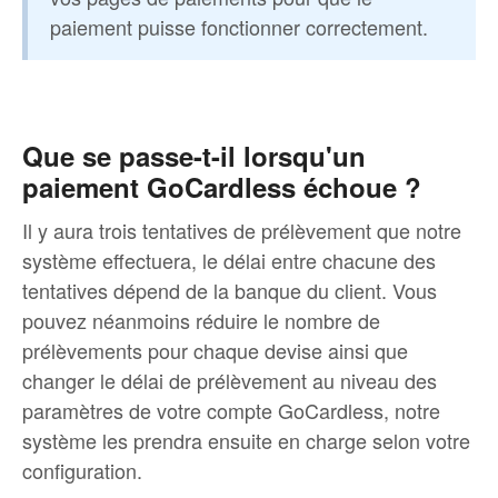
paiement puisse fonctionner correctement.
Que se passe-t-il lorsqu'un
paiement GoCardless échoue ?
Il y aura trois tentatives de prélèvement que notre
système effectuera, le délai entre chacune des
tentatives dépend de la banque du client. Vous
pouvez néanmoins réduire le nombre de
prélèvements pour chaque devise ainsi que
changer le délai de prélèvement au niveau des
paramètres de votre compte GoCardless, notre
système les prendra ensuite en charge selon votre
configuration.