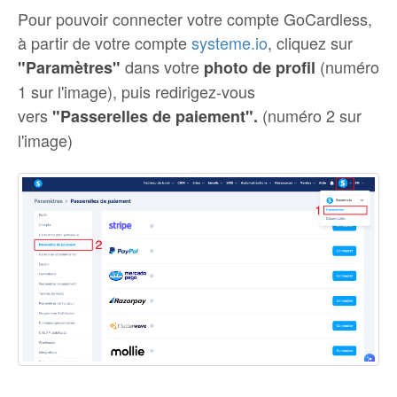
Pour pouvoir connecter votre compte GoCardless,
à partir de votre compte
systeme.io
, cliquez sur
dans votre
(numéro
"Paramètres"
photo de profil
1 sur l'image), puis redirigez-vous
vers
(numéro 2 sur
"Passerelles de paiement".
l'image)