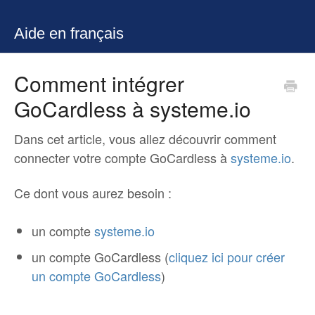
Aide en français
Comment intégrer
GoCardless à systeme.io
Dans cet article, vous allez découvrir comment
connecter votre compte GoCardless à
systeme.io
.
Ce dont vous aurez besoin :
un compte
systeme.io
un compte GoCardless (
cliquez ici pour créer
un compte GoCardless
)