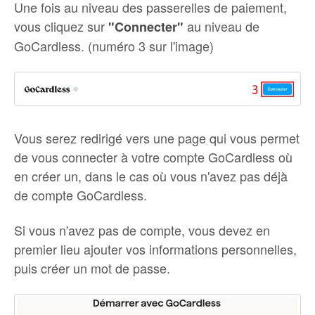
Une fois au niveau des passerelles de paiement,
vous cliquez sur
au niveau de
"Connecter"
GoCardless. (numéro 3 sur l'image)
Vous serez redirigé vers une page qui vous permet
de vous connecter à votre compte GoCardless où
en créer un, dans le cas où vous n'avez pas déjà
de compte GoCardless.
Si vous n'avez pas de compte, vous devez en
premier lieu ajouter vos informations personnelles,
puis créer un mot de passe.