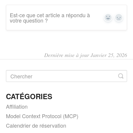
Est-ce que cet article a répondu à
Yes
No
votre question ?
Dernière mise à jour Janvier 25, 2026
CATÉGORIES
Affiliation
Model Context Protocol (MCP)
Calendrier de réservation