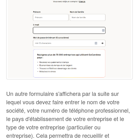
Un autre formulaire s'affichera par la suite sur
lequel vous devez faire entrer le nom de votre
société, votre numéro de téléphone professionnel,
le pays d'établissement de votre entreprise et le
type de votre entreprise (particulier ou
entreprise). Cela permettra de recueillir et