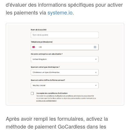
d'évaluer des informations spécifiques pour activer
les paiements via
systeme.io
.
Après avoir rempli les formulaires, activez la
méthode de paiement GoCardless dans les