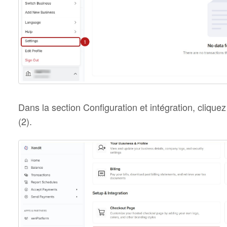
Dans la section Configuration et intégration, clique
(2).