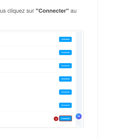
us cliquez sur
au
"Connecter"