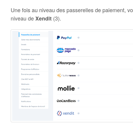
Une fois au niveau des passerelles de paiement, vo
niveau de
(3).
Xendit