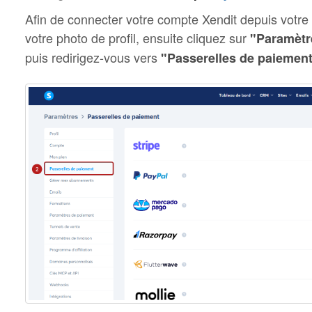
Afin de connecter votre compte Xendit depuis votre
votre photo de profil, ensuite cliquez sur
"Paramètr
puis redirigez-vous vers
"Passerelles de paiemen