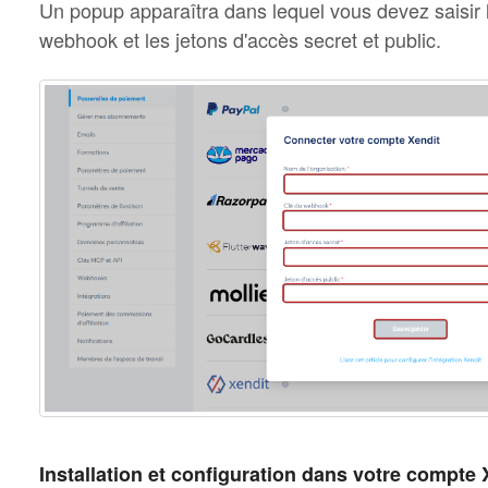
Un popup apparaîtra dans lequel vous devez saisir l
webhook et les jetons d'accès secret et public.
Installation et configuration dans votre compte 