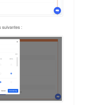
s suivantes :