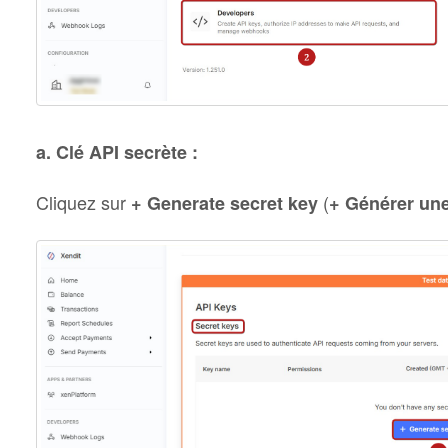
a. Clé API secrète :
Cliquez sur
(
+ Generate secret key
+ Générer une