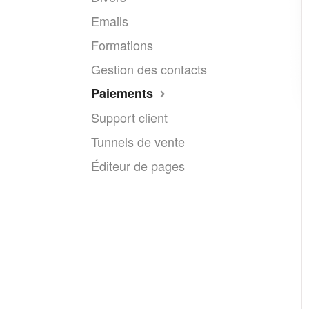
Emails
Formations
Gestion des contacts
Paiements
Support client
Tunnels de vente
Éditeur de pages