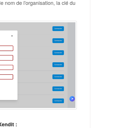
e nom de l'organisation, la clé du
Xendit :