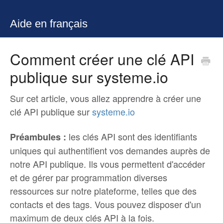
Aide en français
Comment créer une clé API
publique sur systeme.io
Sur cet article, vous allez apprendre à créer une
clé API publique sur
systeme.io
les clés API sont des identifiants
Préambules :
uniques qui authentifient vos demandes auprès de
notre API publique. Ils vous permettent d'accéder
et de gérer par programmation diverses
ressources sur notre plateforme, telles que des
contacts et des tags. Vous pouvez disposer d'un
maximum de deux clés API à la fois.