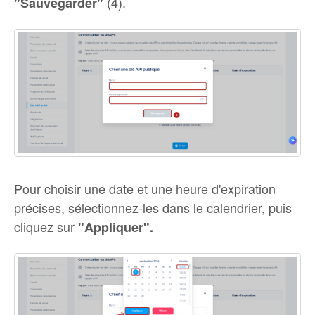
(4).
"Sauvegarder"
Pour choisir une date et une heure d'expiration
précises, sélectionnez-les dans le calendrier, puis
cliquez sur
"Appliquer".