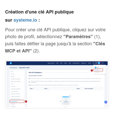
Création d'une clé API publique
sur
systeme.io
:
Pour créer une clé API publique, cliquez sur votre
photo de profil, sélectionnez
(1),
"Paramètres"
puis faites défiler la page jusqu'à la section
"Clés
(2).
MCP et API"