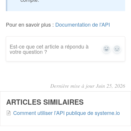
Pour en savoir plus :
Documentation de l'API
Est-ce que cet article a répondu à
Yes
No
votre question ?
Dernière mise à jour Juin 25, 2026
ARTICLES SIMILAIRES
Comment utiliser l'API publique de systeme.io