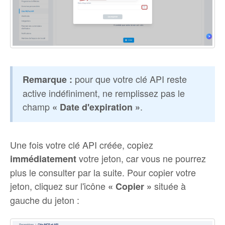
pour que votre clé API reste
Remarque :
active indéfiniment, ne remplissez pas le
champ
.
« Date d'expiration »
Une fois votre clé API créée, copiez
votre jeton, car vous ne pourrez
immédiatement
plus le consulter par la suite. Pour copier votre
jeton, cliquez sur l'icône
située à
« Copier »
gauche du jeton :