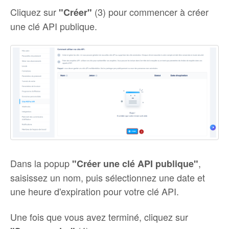
Cliquez sur
(3) pour commencer à créer
"Créer"
une clé API publique.
Dans la popup
,
"Créer une clé API publique"
saisissez un nom, puis sélectionnez une date et
une heure d'expiration pour votre clé API.
Une fois que vous avez terminé, cliquez sur