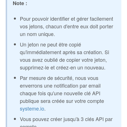
Note :
Pour pouvoir identifier et gérer facilement
vos jetons, chacun d'entre eux doit porter
un nom unique.
Un jeton ne peut être copié
qu'immédiatement après sa création. Si
vous avez oublié de copier votre jeton,
supprimez-le et créez-en un nouveau.
Par mesure de sécurité, nous vous
enverrons une notification par email
chaque fois qu'une nouvelle clé API
publique sera créée sur votre compte
systeme.io
.
Vous pouvez créer jusqu'à 3 clés API par
compte.