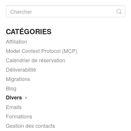
CATÉGORIES
Affiliation
Model Context Protocol (MCP)
Calendrier de réservation
Déliverabilité
Migrations
Blog
Divers
Emails
Formations
Gestion des contacts