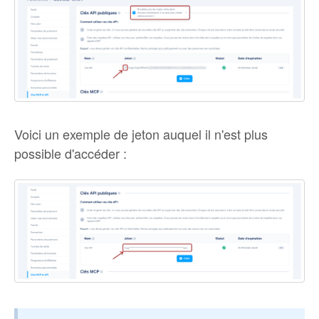
Voici un exemple de jeton auquel il n'est plus
possible d'accéder :