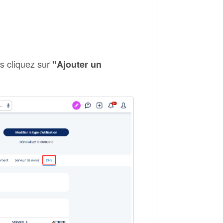
s cliquez sur
"Ajouter un