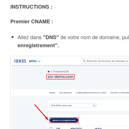
INSTRUCTIONS :
Premier CNAME :
Allez dans
de votre nom de domaine, pui
"DNS"
enregistrement".