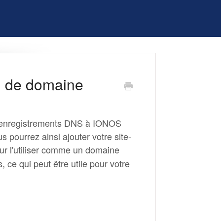
m de domaine
es enregistrements DNS à IONOS
 pourrez ainsi ajouter votre site-
r l'utiliser comme un domaine
 ce qui peut être utile pour votre