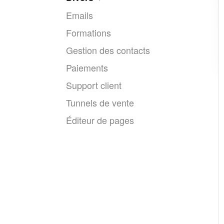
Emails
Formations
Gestion des contacts
Paiements
Support client
Tunnels de vente
Éditeur de pages