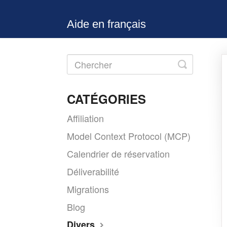
Aide en français
Toggle
Search
CATÉGORIES
Affiliation
Model Context Protocol (MCP)
Calendrier de réservation
Déliverabilité
Migrations
Blog
Divers