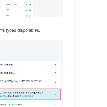
nts types disponibles.