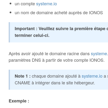
un compte
systeme.io
un nom de domaine acheté auprès de IONOS
Important : Veuillez suivre la première étape
terminer celui-ci.
Après avoir ajouté le domaine racine dans
systeme.
paramètres DNS à partir de votre compte IONOS.
chaque domaine ajouté à
systeme.io
a 
Note 1 :
CNAME à intégrer dans le site hébergeur.
Exemple :