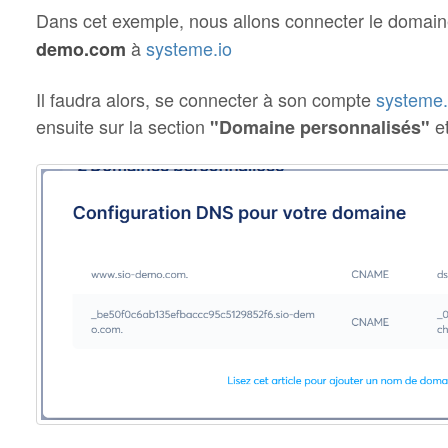
Dans cet exemple, nous allons connecter le domai
à
systeme.io
demo.com
Il faudra alors, se connecter à son compte
systeme.
ensuite sur la section
e
"Domaine personnalisés"