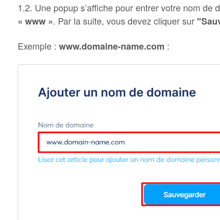
1.2. Une popup s’affiche pour entrer votre nom de 
. Par la suite, vous devez cliquer sur
« www »
"Sauv
Exemple :
:
www.domaine-name.com