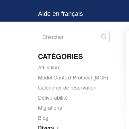
Aide en français
Toggle
Search
CATÉGORIES
Affiliation
Model Context Protocol (MCP)
Calendrier de réservation
Déliverabilité
Migrations
Blog
Divers