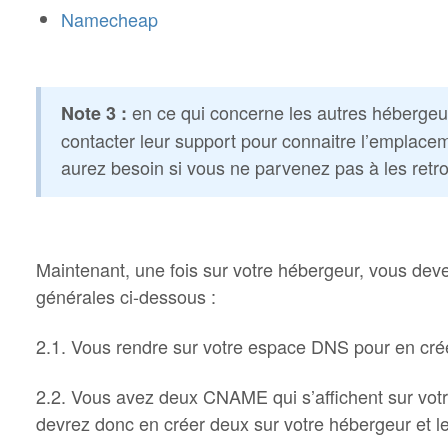
Namecheap
en ce qui concerne les autres hébergeur
Note 3 :
contacter leur support pour connaitre l’emplac
aurez besoin si vous ne parvenez pas à les retro
Maintenant, une fois sur votre hébergeur, vous devez
générales ci-dessous :
2.1. Vous rendre sur votre espace DNS pour en c
2.2. Vous avez deux CNAME qui s’affichent sur vot
devrez donc en créer deux sur votre hébergeur et l