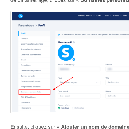
Ensuite, cliquez sur
« Ajouter un nom de domaine