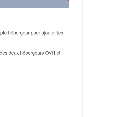
te hébergeur pour ajouter les
rs des deux hébergeurs OVH et