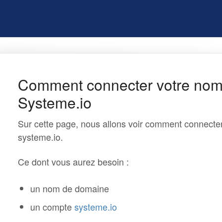
Comment connecter votre nom
Systeme.io
Sur cette page, nous allons voir comment connect
systeme.io.
Ce dont vous aurez besoin :
un nom de domaine
un compte
systeme.io