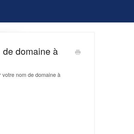
 de domaine à
er votre nom de domaine à