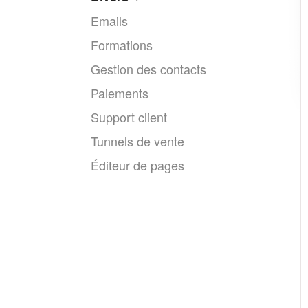
Emails
Formations
Gestion des contacts
Paiements
Support client
Tunnels de vente
Éditeur de pages