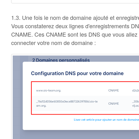
1.3. Une fois le nom de domaine ajouté et enregistr
Vous constaterez deux lignes d'enregistrements D
CNAME. Ces CNAME sont les DNS que vous allez aj
connecter votre nom de domaine :