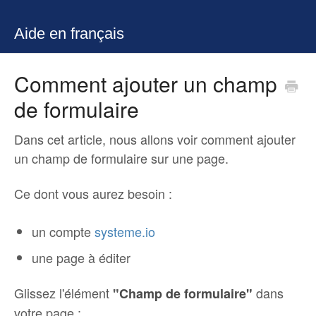
Aide en français
Comment ajouter un champ
de formulaire
Dans cet article, nous allons voir comment ajouter
un champ de formulaire sur une page.
Ce dont vous aurez besoin :
un compte
systeme.io
une page à éditer
Glissez l'élément
dans
"
Champ de formulaire"
votre page :