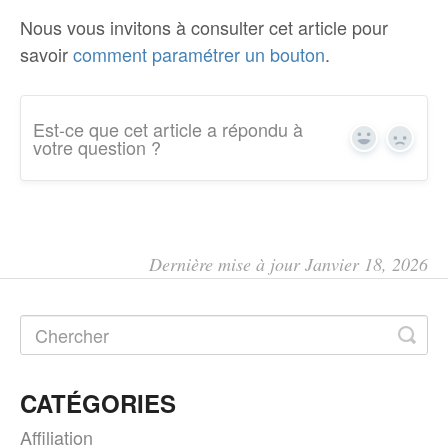
Nous vous invitons à consulter cet article pour
savoir
comment paramétrer un bouton
.
Est-ce que cet article a répondu à
Yes
No
votre question ?
Dernière mise à jour Janvier 18, 2026
CATÉGORIES
Affiliation