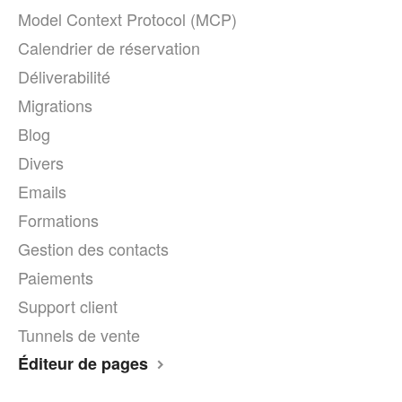
Model Context Protocol (MCP)
Calendrier de réservation
Déliverabilité
Migrations
Blog
Divers
Emails
Formations
Gestion des contacts
Paiements
Support client
Tunnels de vente
Éditeur de pages