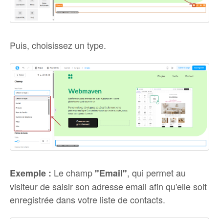
Puis, choisissez un type.
Le champ
, qui permet au
Exemple :
"Email"
visiteur de saisir son adresse email afin qu'elle soit
enregistrée dans votre liste de contacts.