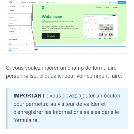
Si vous voulez insérer un champ de formulaire
personnalisé,
cliquez ici
pour voir comment faire.
vous devez ajouter un bouton
IMPORTANT :
pour permettre au visiteur de valider et
d'enregistrer les informations saisies dans le
formulaire.