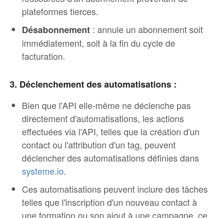
plateformes tierces.
: annule un abonnement soit
Désabonnement
immédiatement, soit à la fin du cycle de
facturation.
3. Déclenchement des automatisations :
Bien que l'API elle-même ne déclenche pas
directement d'automatisations, les actions
effectuées via l'API, telles que la création d'un
contact ou l'attribution d'un tag, peuvent
déclencher des automatisations définies dans
systeme.io
.
Ces automatisations peuvent inclure des tâches
telles que l'inscription d'un nouveau contact à
une formation ou son ajout à une campagne, ce