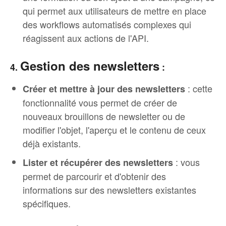
qui permet aux utilisateurs de mettre en place
des workflows automatisés complexes qui
réagissent aux actions de l'API.
Gestion des newsletters
4.
:
: cette
Créer et mettre à jour des newsletters
fonctionnalité vous permet de créer de
nouveaux brouillons de newsletter ou de
modifier l'objet, l'aperçu et le contenu de ceux
déjà existants.
: vous
Lister et récupérer des newsletters
permet de parcourir et d'obtenir des
informations sur des newsletters existantes
spécifiques.