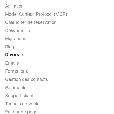
Affiliation
Model Context Protocol (MCP)
Calendrier de réservation
Déliverabilité
Migrations
Blog
Divers
Emails
Formations
Gestion des contacts
Paiements
Support client
Tunnels de vente
Éditeur de pages