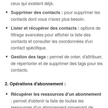
ceux qui existent déjà.
pour supprimer les
Supprimer des contacts :
contacts dont vous n'avez plus besoin.
options de
Lister et récupérer des contacts :
filtrage avancées pour afficher la liste des
contacts et consulter les coordonnées d'un
contact spécifique.
permet de créer, d'attribuer,
Gestion des tags :
de répertorier et de supprimer des tags pour les
contacts.
2. Opérations d'abonnement :
Récupérer les ressources d’un abonnement
: permet d'obtenir la liste de toutes les
ressources d'un abonnement provenant de