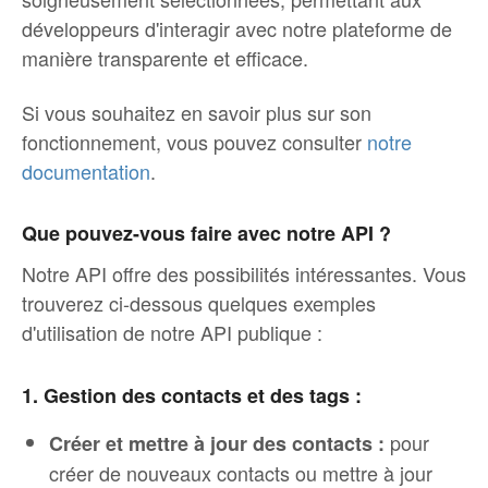
développeurs d'interagir avec notre plateforme de
manière transparente et efficace.
Si vous souhaitez en savoir plus sur son
fonctionnement, vous pouvez consulter
notre
documentation
.
Que pouvez-vous faire avec notre API ?
Notre API offre des possibilités intéressantes. Vous
trouverez ci-dessous quelques exemples
d'utilisation de notre API publique :
1. Gestion des contacts et des tags :
pour
Créer et mettre à jour des contacts :
créer de nouveaux contacts ou mettre à jour