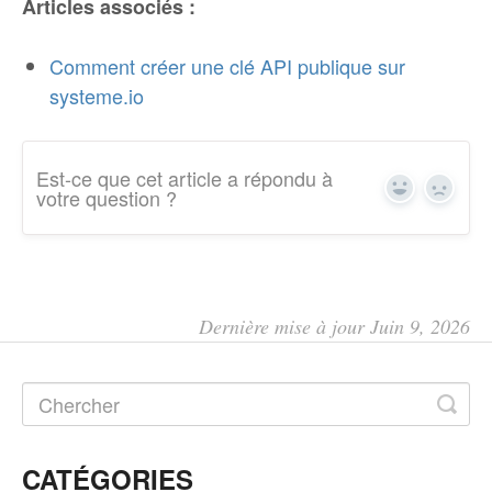
Articles associés :
Comment créer une clé API publique sur
systeme.io
Est-ce que cet article a répondu à
Yes
No
votre question ?
Dernière mise à jour Juin 9, 2026
CATÉGORIES