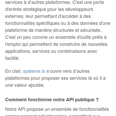
services à d’autres plateformes. C'est une porte
d'entrée stratégique pour les développeurs
externes, leur permettant d'accéder à des
fonctionnalités spécifiques ou à des données d'une
plateforme de manière structurée et sécurisée.
C'est un peu comme un ensemble d'outils prêts à
l'emploi qui permettent de construire de nouvelles
applications, services ou combinaisons avec
facilité.
En clair,
systeme.io
s’ouvre vers d’autres
plateformes pour proposer ses services là où il a
une valeur ajoutée.
Comment fonctionne notre API publique ?
Notre API propose un ensemble de fonctionnalités
soigneusement sélectionnées, permettant aux