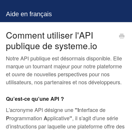
Aide en français
Comment utiliser l'API
publique de systeme.io
Notre API publique est désormais disponible. Elle
marque un tournant majeur pour notre plateforme
et ouvre de nouvelles perspectives pour nos
utilisateurs, nos partenaires et nos développeurs.
Qu’est-ce qu’une API ?
L'acronyme API désigne une
nterface de
"I
rogrammation
pplicative
, il s'agit d'une série
P
A
"
d’instructions par laquelle une plateforme offre des